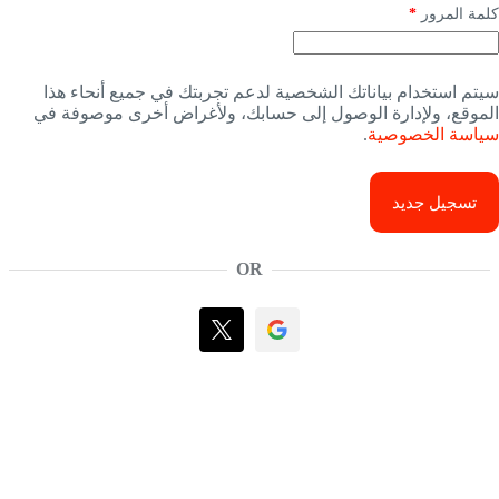
كلمة المرور
*
سيتم استخدام بياناتك الشخصية لدعم تجربتك في جميع أنحاء هذا
الموقع، ولإدارة الوصول إلى حسابك، ولأغراض أخرى موصوفة في
سياسة الخصوصية
.
تسجيل جديد
OR