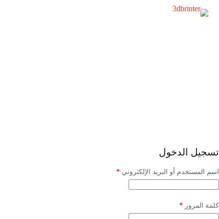
حسابي
تسجيل الدخول
اسم المستخدم أو البريد الإلكتروني
*
كلمة المرور
*