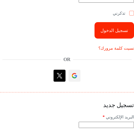
تذكرني
تسجيل الدخول
نسيت كلمة مرورك؟
OR
تسجيل جديد
البريد الإلكتروني
*