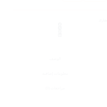
شارك
الوصف
معلومات إضافية
مراجعات (0)