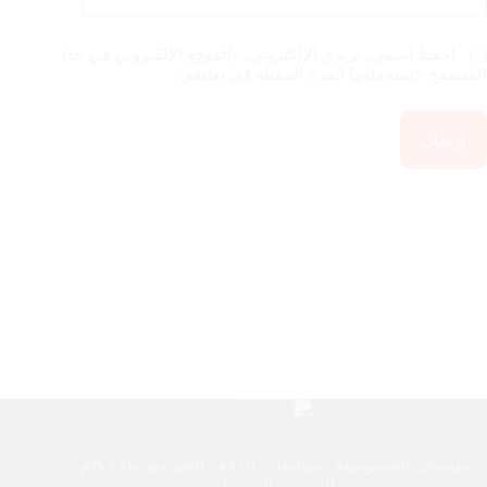
احفظ اسمي، بريدي الإلكتروني، والموقع الإلكتروني في هذا
المتصفح لاستخدامها المرة المقبلة في تعليقي.
إرسال
سياسات الخصوصية
-
سياسات الدفع
-
الشروط والأحكام
-
الشحن والتوصيل