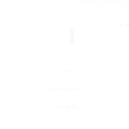
شارك
الوصف
معلومات إضافية
مراجعات (0)