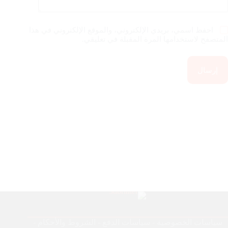
احفظ اسمي، بريدي الإلكتروني، والموقع الإلكتروني في هذا
المتصفح لاستخدامها المرة المقبلة في تعليقي.
إرسال
سياسات الخصوصية
-
سياسات الدفع
-
الشروط والأحكام
-