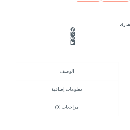
شارك
الوصف
معلومات إضافية
مراجعات (0)