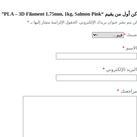
كن أول من يقيم “PLA – 3D Filament 1.75mm, 1kg, Salmon Pink”
لن يتم نشر عنوان بريدك الإلكتروني.
الحقول الإلزامية مشار إليها بـ
*
تقييمك
*
*
الاسم
*
البريد الإلكتروني
*
مراجعتك