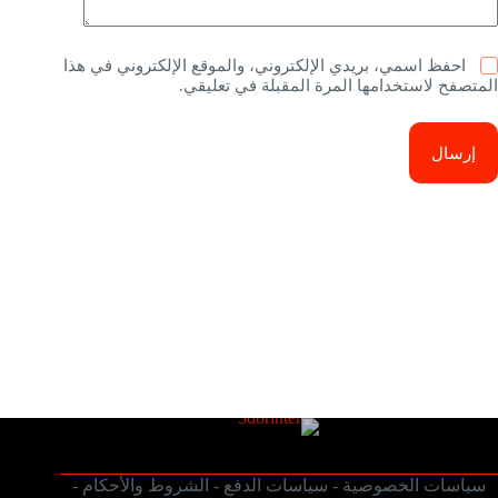
احفظ اسمي، بريدي الإلكتروني، والموقع الإلكتروني في هذا
المتصفح لاستخدامها المرة المقبلة في تعليقي.
إرسال
سياسات الخصوصية
-
سياسات الدفع
-
الشروط والأحكام
-