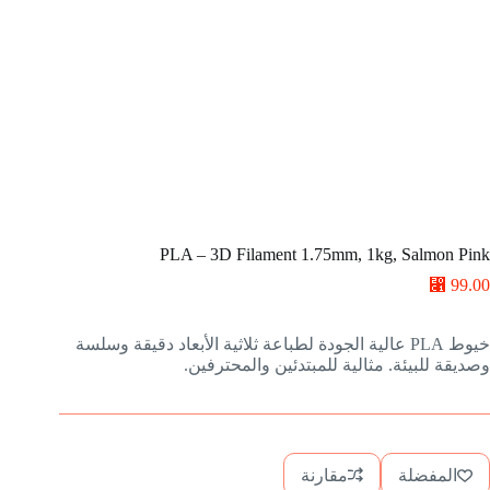
PLA – 3D Filament 1.75mm, 1kg, Salmon Pink
⃁
99.00
خيوط PLA عالية الجودة لطباعة ثلاثية الأبعاد دقيقة وسلسة
وصديقة للبيئة. مثالية للمبتدئين والمحترفين.
المفضلة
مقارنة