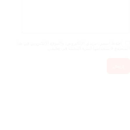
احفظ اسمي، بريدي الإلكتروني، والموقع الإلكتروني في هذا
المتصفح لاستخدامها المرة المقبلة في تعليقي.
إرسال