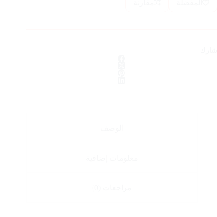
المفضلة
مقارنة
شارك
الوصف
معلومات إضافية
مراجعات (0)